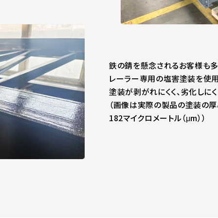
鉄の錆を懸念されるお客様も多
レーラー専用の塩害塗装を使用
塗装が剥がれにくく、劣化しにく
（画像は実際の製品の塗装の厚
182マイクロメートル（μm））