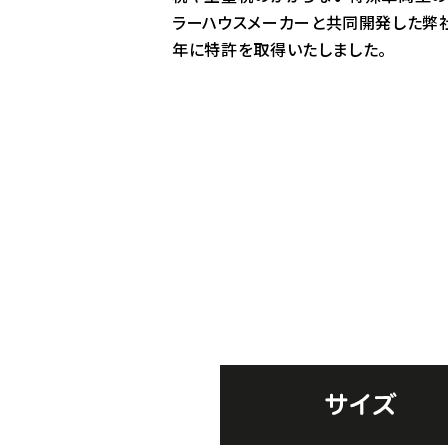
ラーハウスメーカーと共同開発した弊社
年に特許を取得いたしました。