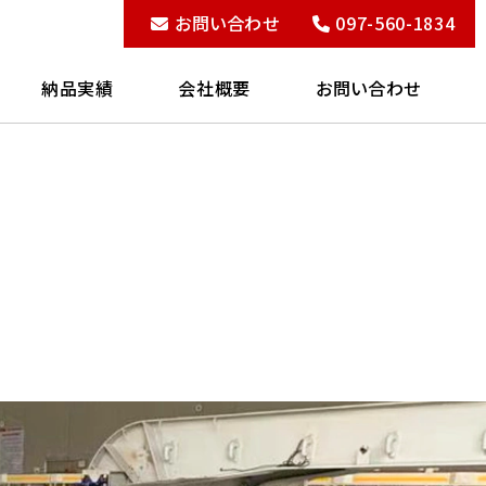
お問い合わせ
097-560-1834
納品実績
会社概要
お問い合わせ