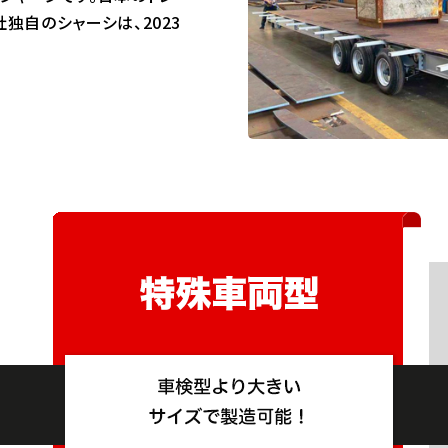
独自のシャーシは、2023