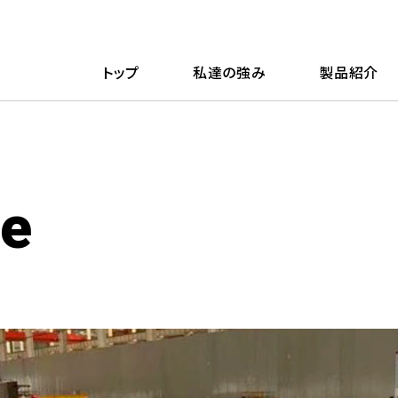
トップ
私達の強み
製品紹介
re