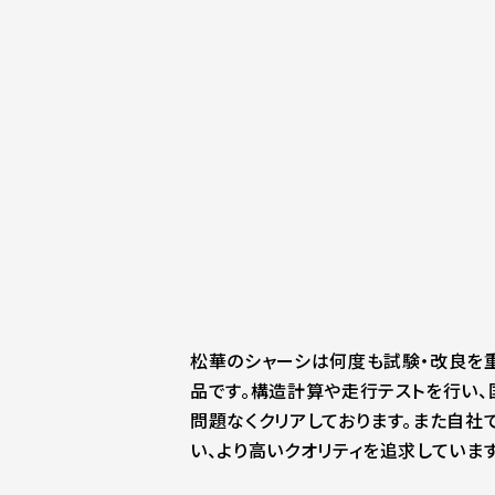
松華のシャーシは何度も試験・改良を
品です。構造計算や走行テストを行い
問題なくクリアしております。また自社
い、より高いクオリティを追求しています