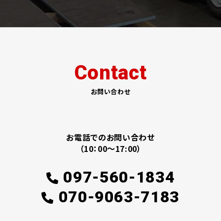
Contact
お問い合わせ
お電話でのお問い合わせ
（10：00～17:00）
097-560-1834
070-9063-7183