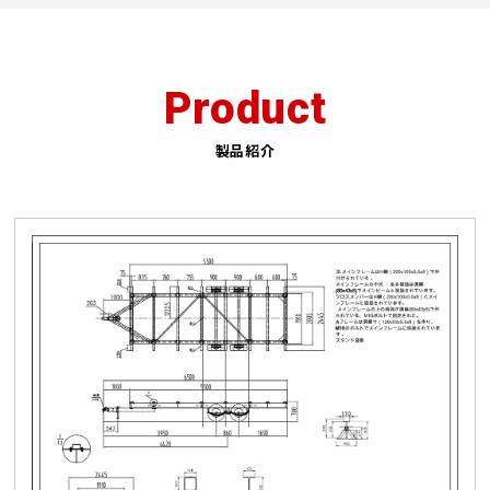
Product
製品紹介