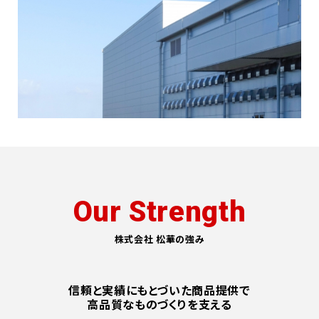
Our Strength
株式会社 松華の強み
信頼と実績にもとづいた商品提供で
高品質なものづくりを支える