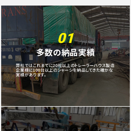
01
多数の納品実績
弊社ではこれまでに20社以上のトレーラーハウス製造
企業様に100台以上のシャーシを納品してきた確かな
実績があります。