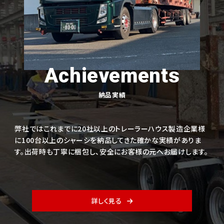
Achievements
納品実績
弊社ではこれまでに20社以上のトレーラーハウス製造企業様
に100台以上のシャーシを納品してきた確かな実績がありま
す。出荷時も丁寧に梱包し、安全にお客様の元へお届けします。
詳しく見る