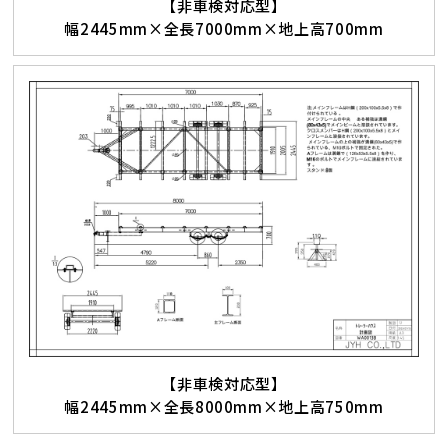
【非車検対応型】
幅2445mm×全長7000mm×地上高700mm
【非車検対応型】
幅2445mm×全長8000mm×地上高750mm