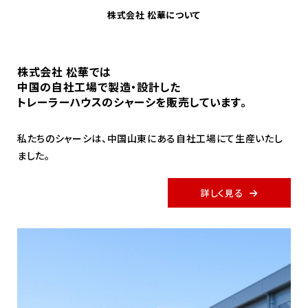
株式会社 松華について
株式会社 松華では
中国の自社工場で製造・設計した
トレーラーハウスのシャーシを販売しています。
私たちのシャーシは、中国山東にある自社工場にて生産いたし
ました。
詳しく見る