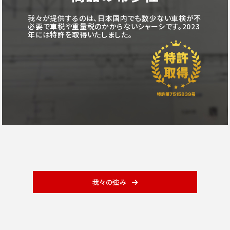
我々が提供するのは、日本国内でも数少ない車検が不
必要で車税や重量税のかからないシャーシです。2023
年には特許を取得いたしました。
我々の強み