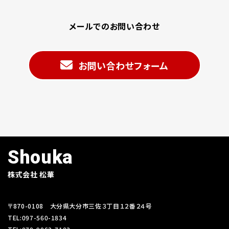
メールでのお問い合わせ
お問い合わせフォーム
Shouka
株式会社 松華
〒870-0108 大分県大分市三佐３丁目１２番２４号
TEL:097-560-1834