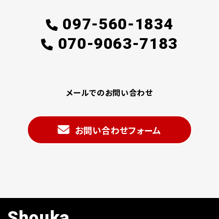
097-560-1834
070-9063-7183
メールでのお問い合わせ
お問い合わせフォーム
Shouka