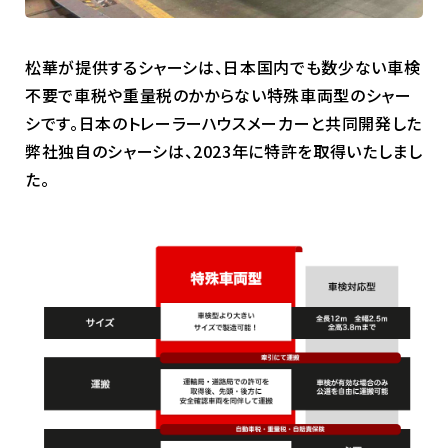
松華が提供するシャーシは、日本国内でも数少ない車検
不要で車税や重量税のかからない特殊車両型のシャー
シです。日本のトレーラーハウスメーカーと共同開発した
弊社独自のシャーシは、2023年に特許を取得いたしまし
た。