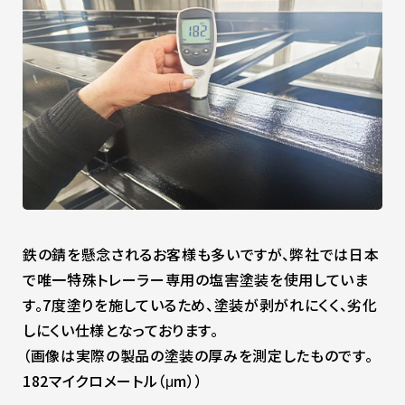
鉄の錆を懸念されるお客様も多いですが、弊社では日本
で唯一特殊トレーラー専用の塩害塗装を使用していま
す。7度塗りを施しているため、塗装が剥がれにくく、劣化
しにくい仕様となっております。
（画像は実際の製品の塗装の厚みを測定したものです。
182マイクロメートル（μm））