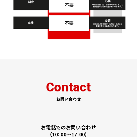
Contact
お問い合わせ
お電話でのお問い合わせ
（10：00～17:00）