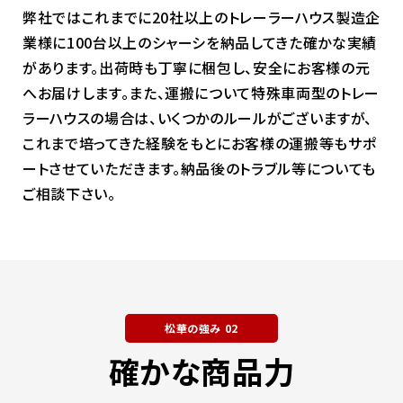
弊社ではこれまでに20社以上のトレーラーハウス製造企
業様に100台以上のシャーシを納品してきた確かな実績
があります。出荷時も丁寧に梱包し、安全にお客様の元
へお届けします。また、運搬について特殊車両型のトレー
ラーハウスの場合は、いくつかのルールがございますが、
これまで培ってきた経験をもとにお客様の運搬等もサポ
ートさせていただきます。納品後のトラブル等についても
ご相談下さい。
松華の強み 02
確かな商品力