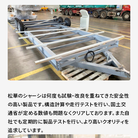
松華のシャーシは何度も試験・改良を重ねてきた安全性
の高い製品です。構造計算や走行テストを行い、国土交
通省が定める数値も問題なくクリアしております。また自
社でも定期的に製品テストを行い、より高いクオリティを
追求しています。